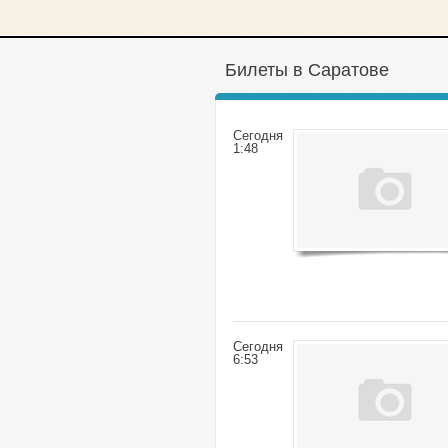
Билеты в Саратове
Сегодня
1:48
Сегодня
6:53