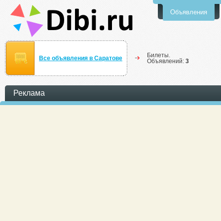
Объявления
Билеты.
Все объявления в Саратове
Объявлений:
3
Реклама