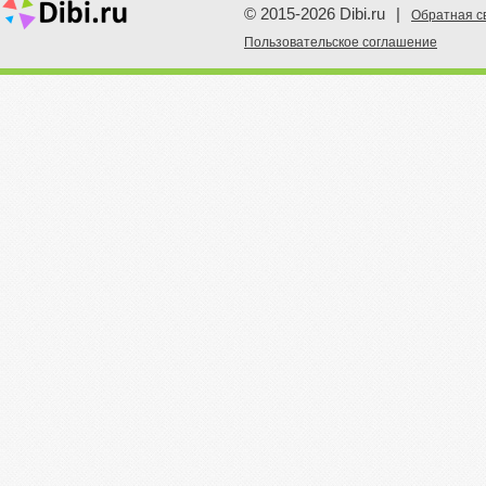
© 2015-2026 Dibi.ru
|
Обратная с
Пoльзовательское соглашение