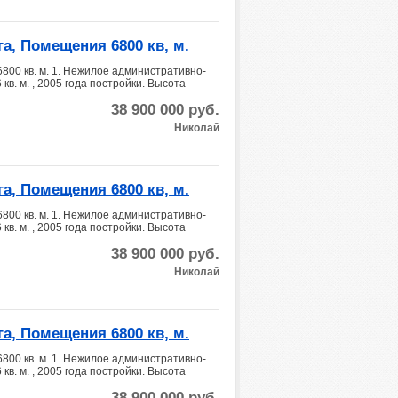
а, Помещения 6800 кв, м.
800 кв. м. 1. Нежилое административно-
. м. , 2005 года постройки. Высота
38 900 000
руб.
Николай
а, Помещения 6800 кв, м.
800 кв. м. 1. Нежилое административно-
. м. , 2005 года постройки. Высота
38 900 000
руб.
Николай
а, Помещения 6800 кв, м.
800 кв. м. 1. Нежилое административно-
. м. , 2005 года постройки. Высота
38 900 000
руб.