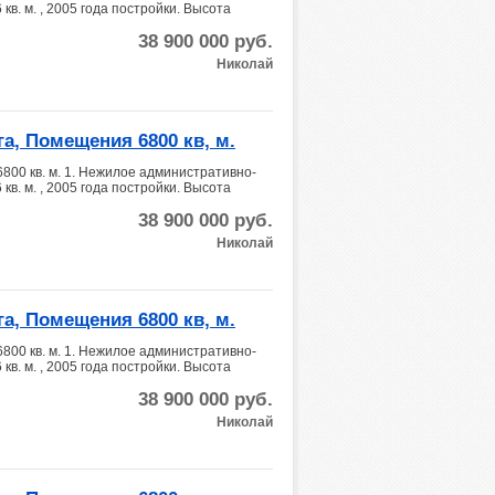
. м. , 2005 года постройки. Высота
38 900 000
руб.
Николай
а, Помещения 6800 кв, м.
800 кв. м. 1. Нежилое административно-
. м. , 2005 года постройки. Высота
38 900 000
руб.
Николай
а, Помещения 6800 кв, м.
800 кв. м. 1. Нежилое административно-
. м. , 2005 года постройки. Высота
38 900 000
руб.
Николай