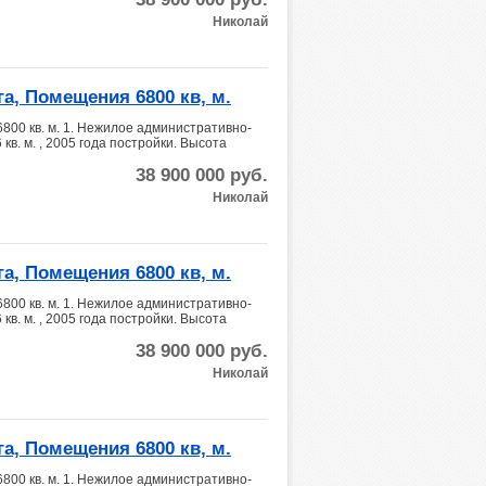
Николай
а, Помещения 6800 кв, м.
800 кв. м. 1. Нежилое административно-
. м. , 2005 года постройки. Высота
38 900 000
руб.
Николай
а, Помещения 6800 кв, м.
800 кв. м. 1. Нежилое административно-
. м. , 2005 года постройки. Высота
38 900 000
руб.
Николай
а, Помещения 6800 кв, м.
800 кв. м. 1. Нежилое административно-