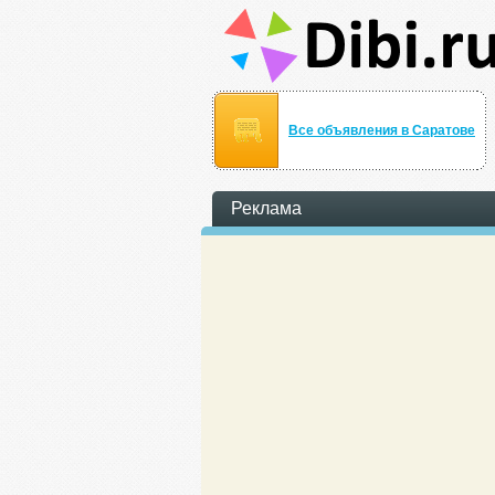
Все объявления в Саратове
Реклама