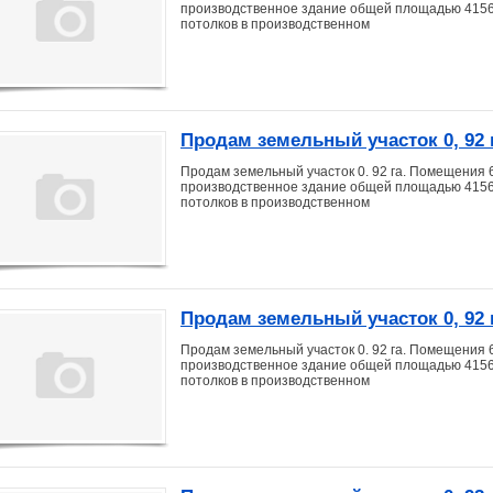
производственное здание общей площадью 4156 кв
потолков в производственном
Продам земельный участок 0, 92 г
Продам земельный участок 0. 92 га. Помещения 6
производственное здание общей площадью 4156 кв
потолков в производственном
Продам земельный участок 0, 92 г
Продам земельный участок 0. 92 га. Помещения 6
производственное здание общей площадью 4156 кв
потолков в производственном