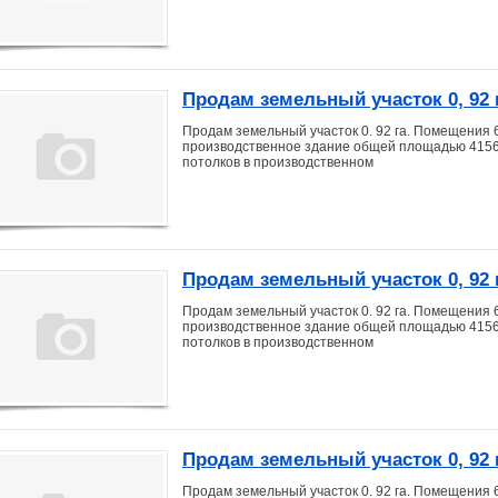
Продам земельный участок 0, 92 г
Продам земельный участок 0. 92 га. Помещения 6
производственное здание общей площадью 4156 кв
потолков в производственном
Продам земельный участок 0, 92 г
Продам земельный участок 0. 92 га. Помещения 6
производственное здание общей площадью 4156 кв
потолков в производственном
Продам земельный участок 0, 92 г
Продам земельный участок 0. 92 га. Помещения 6