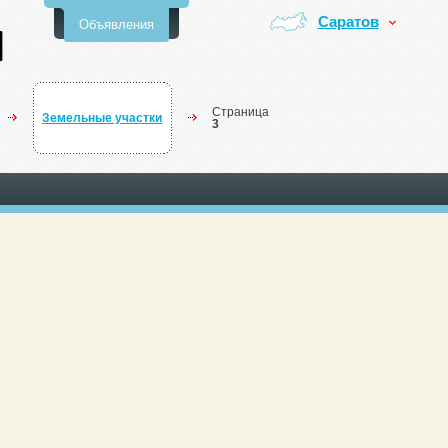
Саратов
Объявления
Страница
Земельные участки
3