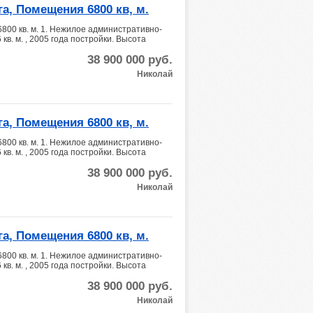
а, Помещения 6800 кв, м.
800 кв. м. 1. Нежилое административно-
. м. , 2005 года постройки. Высота
38 900 000
руб.
Николай
а, Помещения 6800 кв, м.
800 кв. м. 1. Нежилое административно-
. м. , 2005 года постройки. Высота
38 900 000
руб.
Николай
а, Помещения 6800 кв, м.
800 кв. м. 1. Нежилое административно-
. м. , 2005 года постройки. Высота
38 900 000
руб.
Николай