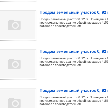
Продам земельный участок 0, 92 г
Продам земельный участок 0. 92 га. Помещения 6
производственное здание общей площадью 4156 кв
потолков в производственном
Продам земельный участок 0, 92 г
Продам земельный участок 0. 92 га. Помещения 6
производственное здание общей площадью 4156 кв
потолков в производственном
Продам земельный участок 0, 92 г
Продам земельный участок 0. 92 га. Помещения 6
производственное здание общей площадью 4156 кв
потолков в производственном