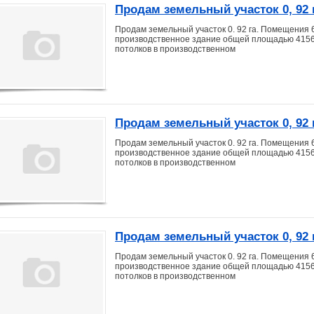
Продам земельный участок 0, 92 г
Продам земельный участок 0. 92 га. Помещения 6
производственное здание общей площадью 4156 кв
потолков в производственном
Продам земельный участок 0, 92 г
Продам земельный участок 0. 92 га. Помещения 6
производственное здание общей площадью 4156 кв
потолков в производственном
Продам земельный участок 0, 92 г
Продам земельный участок 0. 92 га. Помещения 6
производственное здание общей площадью 4156 кв
потолков в производственном