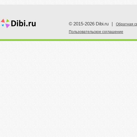
© 2015-2026 Dibi.ru
|
Обратная с
Пoльзовательское соглашение