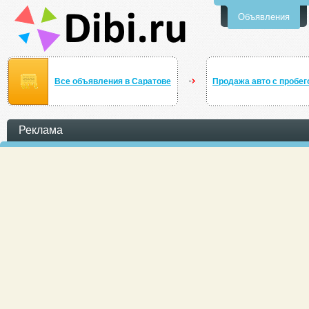
Объявления
Все объявления в Саратове
Продажа авто с пробег
Реклама