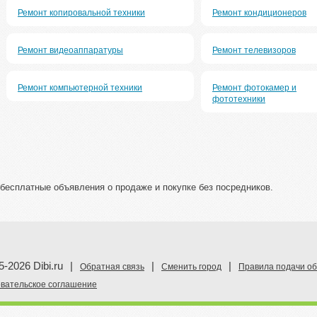
Ремонт копировальной техники
Ремонт кондиционеров
Ремонт видеоаппаратуры
Ремонт телевизоров
Ремонт компьютерной техники
Ремонт фотокамер и
фототехники
 - бесплатные объявления о продаже и покупке без посредников.
5-2026 Dibi.ru
|
|
|
Обратная связь
Сменить город
Правила подачи о
вательское соглашение