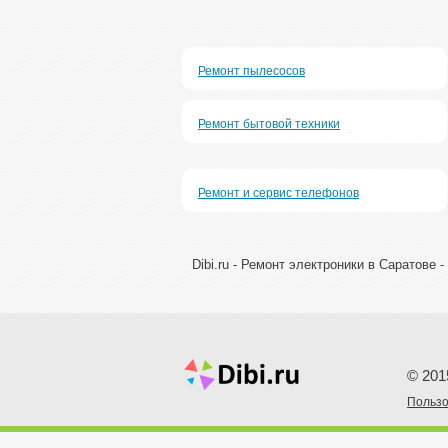
Ремонт пылесосов
Ремонт бытовой техники
Ремонт и сервис телефонов
Dibi.ru - Ремонт электроники в Саратове
© 201
Пoльзо