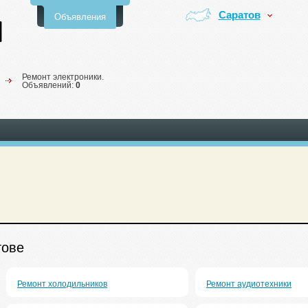
Саратов
Объявления
Ремонт электроники.
Объявлений:
0
тове
Ремонт холодильников
Ремонт аудиотехники