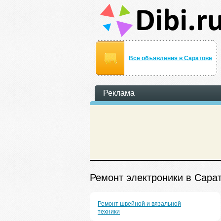
Все объявления в Саратове
Реклама
Ремонт электроники в Сара
Ремонт швейной и вязальной
техники