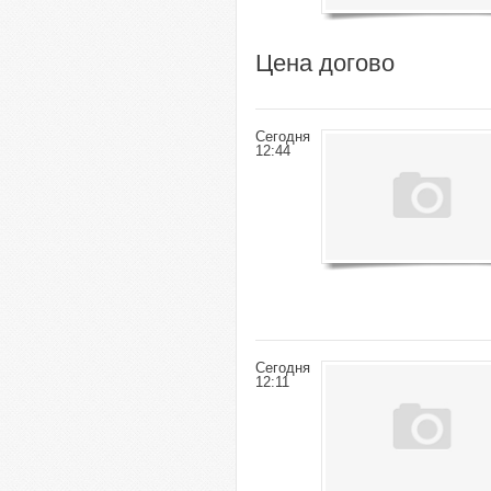
Цена догово
Сегодня
12:44
Сегодня
12:11