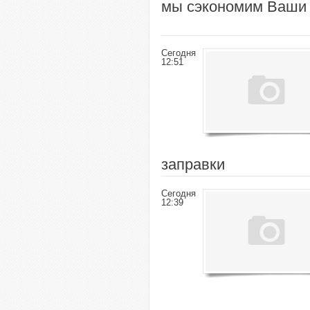
мы сэкономим Ваши
Сегодня
12:51
заправки
Сегодня
12:39