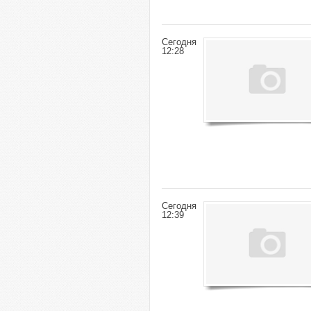
Сегодня
12:28
Сегодня
12:39