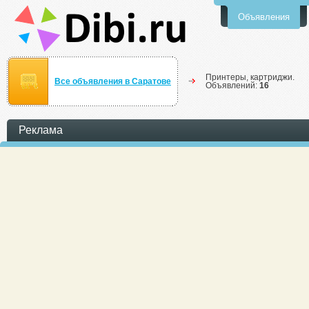
Объявления
Принтеры, картриджи.
Все объявления в Саратове
Объявлений:
16
Реклама