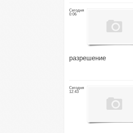
Сегодня
0:06
разрешение
Сегодня
12:43