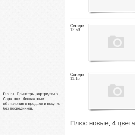
Сегодня
12:59
Сегодня
11:15
Dibi.ru - Принтеры, картриджи в
Саратове - бесплатные
объявления о продаже и покупке
без посредников.
Плюс новые, 4 цвета