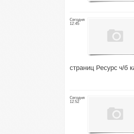
Сегодня
12:45
страниц Ресурс ч/б 
Сегодня
12:52