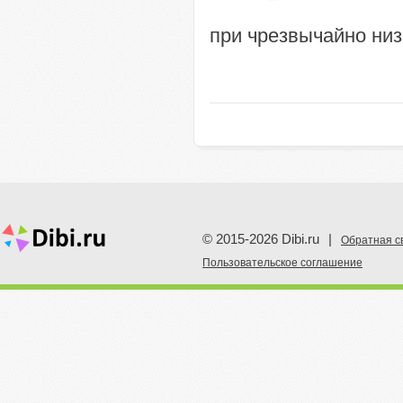
при чрезвычайно низ
© 2015-2026 Dibi.ru
|
Обратная с
Пoльзовательское соглашение