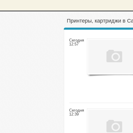
Принтеры, картриджи в С
Сегодня
12:57
Сегодня
12:39