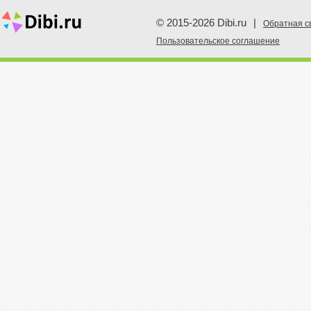
© 2015-2026 Dibi.ru
|
Обратная с
Пoльзовательское соглашение