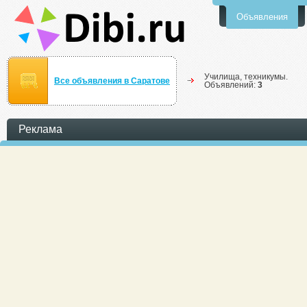
Объявления
Училища, техникумы.
Все объявления в Саратове
Объявлений:
3
Реклама