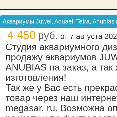
Аквариумы Juwel, Aquael, Tetra, Anubias
4 450
руб.
от 7 августа 202
Студия аквариумного диз
продажу аквариумов JU
ANUBIAS на заказ, а так
изготовления!
Так же у Вас есть прекр
товар через наш интерне
megasar. ru. Возможна о