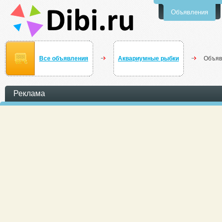
Объявления
Все объявления
Аквариумные рыбки
Объяв
Реклама