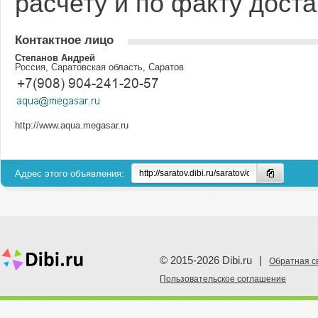
расчету и по факту доста
Контактное лицо
Степанов Андрей
Россия, Саратовская область, Саратов
http://www.aqua.megasar.ru
Адрес этого объявления:
© 2015-2026 Dibi.ru
|
Обратная с
Пoльзовательское соглашение