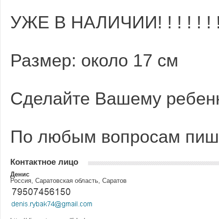
УЖЕ В НАЛИЧИИ! ! ! ! ! ! ! !
Размер: около 17 см
Сделайте Вашему ребенк
По любым вопросам пиши
Контактное лицо
Денис
Россия, Саратовская область, Саратов