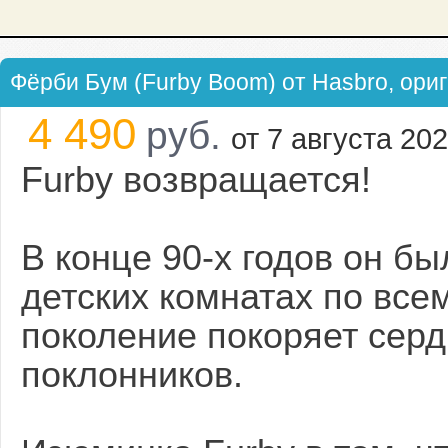
Фёрби Бум (Furby Boom) от Hasbro, ориг
4 490
руб.
от 7 августа 202
Furby возвращается!
В конце 90-х годов он бы
детских комнатах по все
поколение покоряет серд
поклонников.