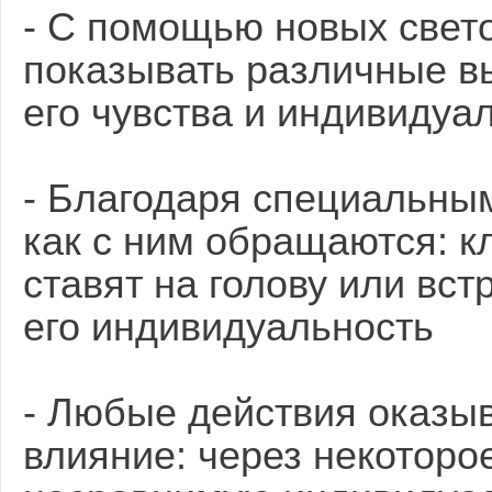
- С помощью новых свет
показывать различные 
его чувства и индивидуа
- Благодаря специальным
как с ним обращаются: кл
ставят на голову или вст
его индивидуальность
- Любые действия оказыв
влияние: через некоторо