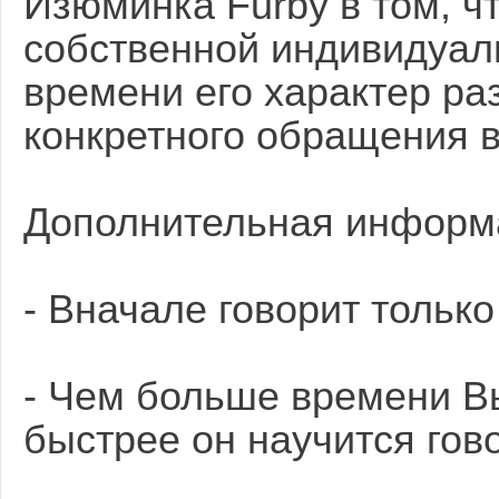
Изюминка Furby в том, ч
собственной индивидуаль
времени его характер ра
конкретного обращения в
Дополнительная информ
- Вначале говорит только
- Чем больше времени Вы
быстрее он научится гов