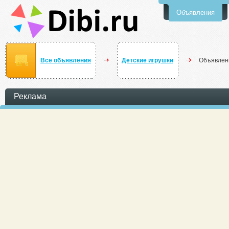
Объявления
Все объявления
Детские игрушки
Объявлен
Реклама