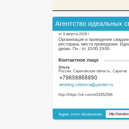
Агентство идеальных с
от 9 августа 2026 г.
Организация и проведение свидани
ресторана, места проведения. Иде
двоих. Пн - пт 10:00-19:00
Контактное лицо
Ольга
Россия, Саратовская область, Саратов
http://https://vk.com/id31852586
Адрес этого объявления: