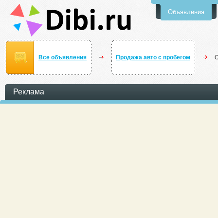
Объявления
Все объявления
Продажа авто с пробегом
О
Реклама