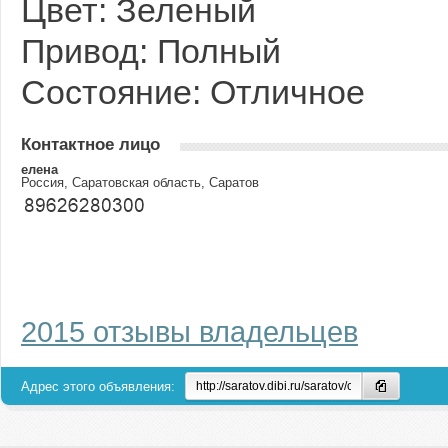
Цвет: Зеленый
Привод: Полный
Состояние: Отличное
Контактное лицо
елена
Россия, Саратовская область, Саратов
2015 отзывы владельцев
Адрес этого объявления: