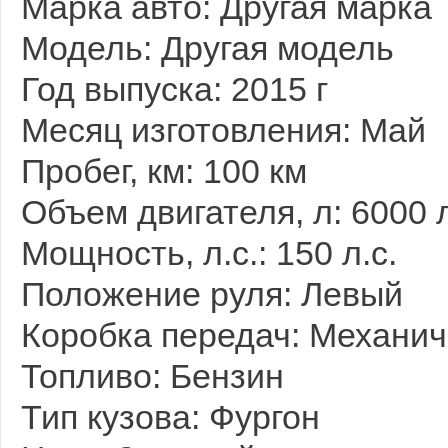
Марка авто: Другая марка
Модель: Другая модель
Год выпуска: 2015 г
Месяц изготовления: Май
Пробег, км: 100 км
Объем двигателя, л: 6000 
Мощность, л.с.: 150 л.с.
Положение руля: Левый
Коробка передач: Механич
Топливо: Бензин
Тип кузова: Фургон