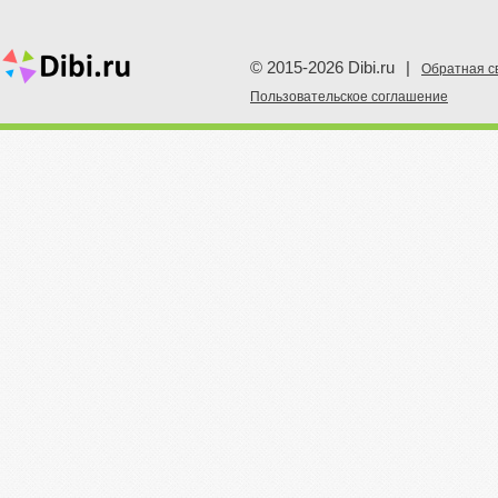
© 2015-2026 Dibi.ru
|
Обратная с
Пoльзовательское соглашение