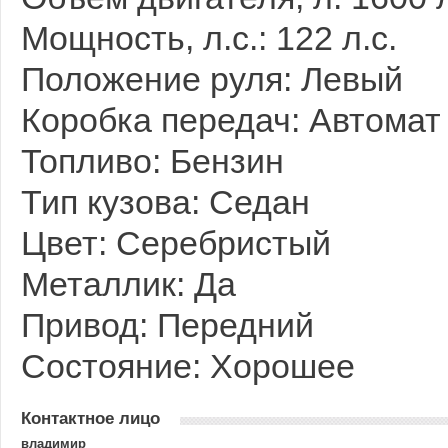
Мощность, л.с.: 122 л.с.
Положение руля: Левый
Коробка передач: Автомат
Топливо: Бензин
Тип кузова: Седан
Цвет: Серебристый
Металлик: Да
Привод: Передний
Состояние: Хорошее
Контактное лицо
владимир