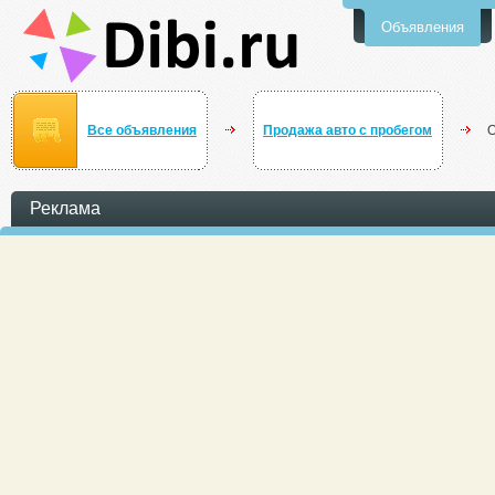
Объявления
Все объявления
Продажа авто с пробегом
О
Реклама