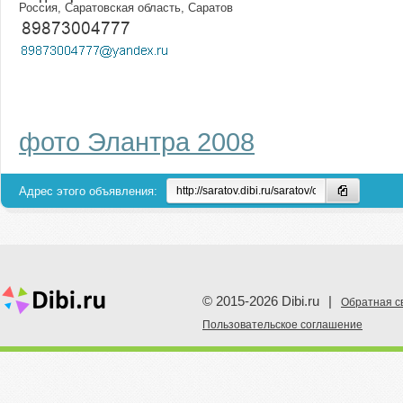
Россия, Саратовская область, Саратов
фото Элантра 2008
Адрес этого объявления:
© 2015-2026 Dibi.ru
|
Обратная с
Пoльзовательское соглашение