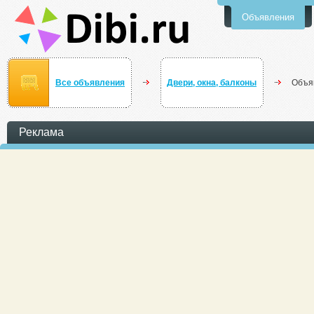
Объявления
Все объявления
Двери, окна, балконы
Объя
Реклама