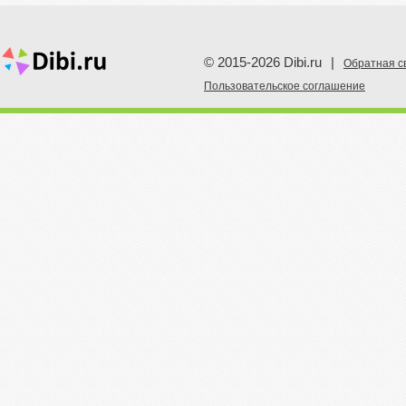
© 2015-2026 Dibi.ru
|
Обратная с
Пoльзовательское соглашение