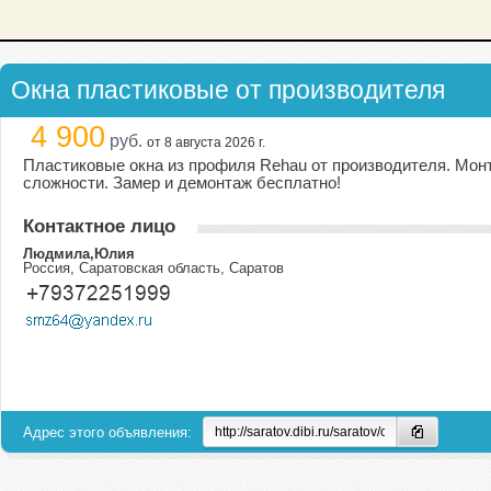
Окна пластиковые от производителя
4 900
руб.
от 8 августа 2026 г.
Пластиковые окна из профиля Rehau от производителя. Монта
сложности. Замер и демонтаж бесплатно!
Контактное лицо
Людмила,Юлия
Россия, Саратовская область, Саратов
Адрес этого объявления: