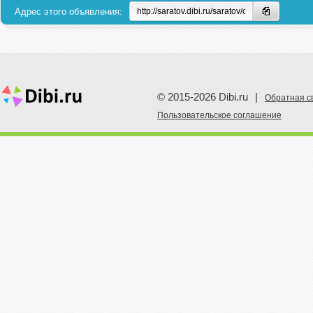
Адрес этого объявления:
© 2015-2026 Dibi.ru
|
Обратная с
Пoльзовательское соглашение