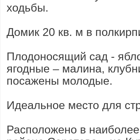
ходьбы.
Домик 20 кв. м в полкир
Плодоносящий сад - ябло
ягодные – малина, клубн
посажены молодые.
Идеальное место для стр
Расположено в наиболее