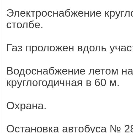
Электроснабжение кругло
столбе.
Газ проложен вдоль учас
Водоснабжение летом на
круглогодичная в 60 м.
Охрана.
Остановка автобуса № 28